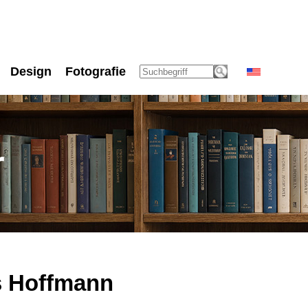
Design
Fotografie
r
s Hoffmann